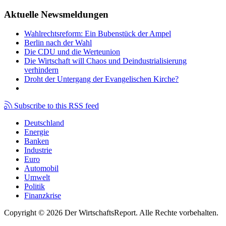
Aktuelle Newsmeldungen
Wahlrechtsreform: Ein Bubenstück der Ampel
Berlin nach der Wahl
Die CDU und die Werteunion
Die Wirtschaft will Chaos und Deindustrialisierung
verhindern
Droht der Untergang der Evangelischen Kirche?
Subscribe to this RSS feed
Deutschland
Energie
Banken
Industrie
Euro
Automobil
Umwelt
Politik
Finanzkrise
Copyright © 2026 Der WirtschaftsReport. Alle Rechte vorbehalten.