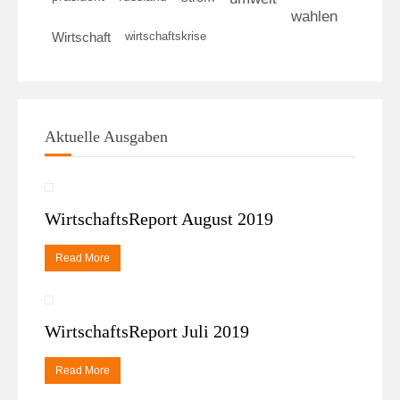
wahlen
wirtschaftskrise
Wirtschaft
Aktuelle Ausgaben
WirtschaftsReport August 2019
Read More
WirtschaftsReport Juli 2019
Read More