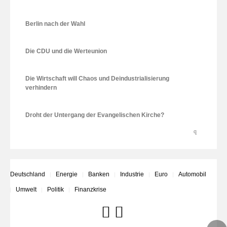
Berlin nach der Wahl
Die CDU und die Werteunion
Die Wirtschaft will Chaos und Deindustrialisierung
verhindern
Droht der Untergang der Evangelischen Kirche?
Deutschland
Energie
Banken
Industrie
Euro
Automobil
Umwelt
Politik
Finanzkrise