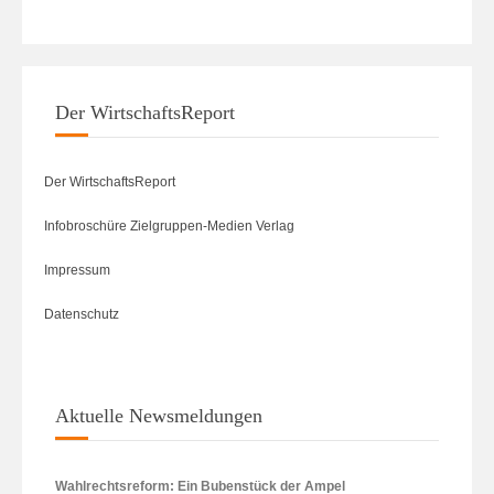
Der WirtschaftsReport
Der WirtschaftsReport
Infobroschüre Zielgruppen-Medien Verlag
Impressum
Datenschutz
Aktuelle Newsmeldungen
Wahlrechtsreform: Ein Bubenstück der Ampel