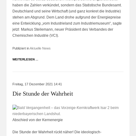
haben die Zahlen verkündet, sondern das Statistische Bundesamt.
Deutschland und seine Wirtschaft (und ganz konkret die Industrie)
stehen am Abgrund. Dem Land drohe aufgrund der Energiepreise
eine Entwicklung „vom Industrieland zum Industriemuseum“, sagte
jetzt Markus Steilemann, neuer Präsident des Verbandes der
Chemischen Industrie (VCI).
Publiziert in
Aktuelle News
WEITERLESEN ...
Freitag, 17 Dezember 2021 14:41
Die Stunde der Wahrheit
Abschied von der Kernenergie
Die Stunde der Wahrheit rückt näher! Die ideologisch-