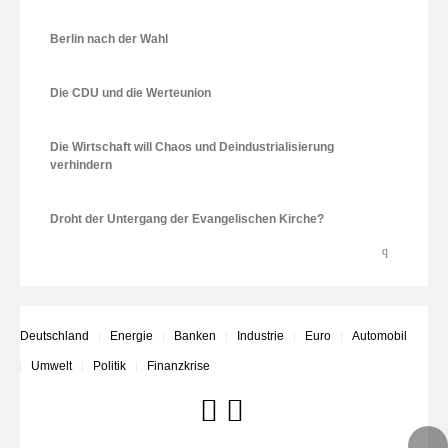
Berlin nach der Wahl
Die CDU und die Werteunion
Die Wirtschaft will Chaos und Deindustrialisierung
verhindern
Droht der Untergang der Evangelischen Kirche?
Deutschland
Energie
Banken
Industrie
Euro
Automobil
Umwelt
Politik
Finanzkrise