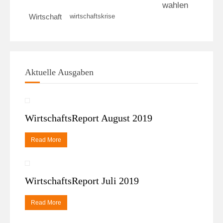
wahlen
wirtschaftskrise
Wirtschaft
Aktuelle Ausgaben
WirtschaftsReport August 2019
Read More
WirtschaftsReport Juli 2019
Read More