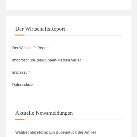
Der WirtschaftsReport
Der WirtschaftsReport
Infobroschüre Zielgruppen-Medien Verlag
Impressum
Datenschutz
Aktuelle Newsmeldungen
Wahlrechtsreform: Ein Bubenstück der Ampel