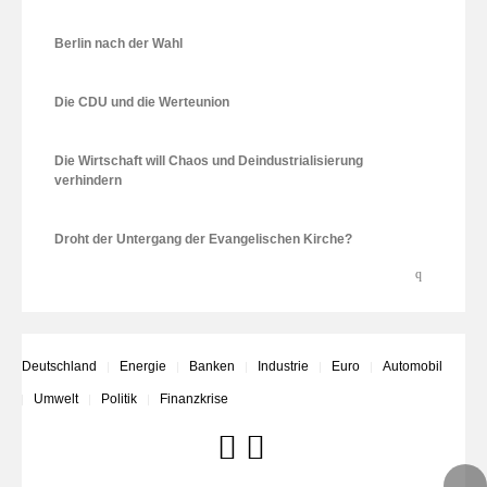
Berlin nach der Wahl
Die CDU und die Werteunion
Die Wirtschaft will Chaos und Deindustrialisierung
verhindern
Droht der Untergang der Evangelischen Kirche?
Deutschland
Energie
Banken
Industrie
Euro
Automobil
Umwelt
Politik
Finanzkrise