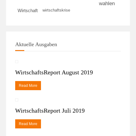
wahlen
wirtschaftskrise
Wirtschaft
Aktuelle Ausgaben
WirtschaftsReport August 2019
Read More
WirtschaftsReport Juli 2019
Read More