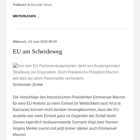
Publiziert in
Aktuelle News
WEITERLESEN ...
Mittwoch, 13 Juni 2018 09:49
EU am Scheideweg
Drohender Zerfall
Die Vorschläge des französischen Präsidenten Emmanuel Macron
für eine EU-Reform zu mehr Einheit (in Wirklichkeit nach Art à la
francaise) können nicht darüber hinwegtäuschen, dass der EU
anstelle von mehr Einheit ganz im Gegenteil der Zerfall droht.
Dieses eigentlich bedauernswerte Szenario trägt zwei Namen:
Angela Merkel zuerst und jetzt immer stärker auch Emmanuel
Macron.