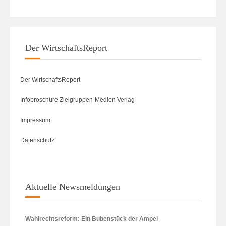
Der WirtschaftsReport
Der WirtschaftsReport
Infobroschüre Zielgruppen-Medien Verlag
Impressum
Datenschutz
Aktuelle Newsmeldungen
Wahlrechtsreform: Ein Bubenstück der Ampel