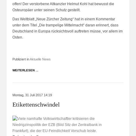
offen! Der verstorbene Altkanzler Helmut Kohl hat bewusst die
Osteuropäer unter seinen Schutz gestellt.
Das Weltblatt „Neue Zürcher Zeitung“ hat in einem Kommentar
unter dem Titel „Die trampelige Mittelmacht“ daran erinnert, dass
Deutschland in Europa rücksichtsvoll auftreten müsse, vor allem im
Osten.
Publiziert in
Aktuelle News
WEITERLESEN ...
Montag, 31 Juli 2017 14:19
Etikettenschwindel