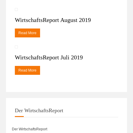
WirtschaftsReport August 2019
Read More
WirtschaftsReport Juli 2019
Read More
Der WirtschaftsReport
Der WirtschaftsReport