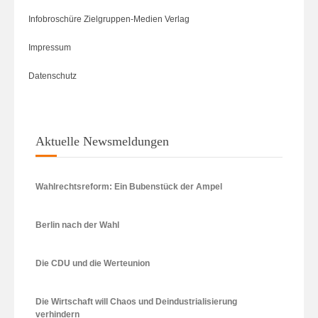
Infobroschüre Zielgruppen-Medien Verlag
Impressum
Datenschutz
Aktuelle Newsmeldungen
Wahlrechtsreform: Ein Bubenstück der Ampel
Berlin nach der Wahl
Die CDU und die Werteunion
Die Wirtschaft will Chaos und Deindustrialisierung
verhindern