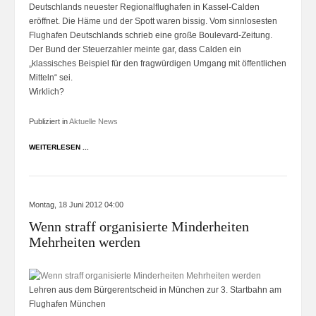
Deutschlands neuester Regionalflughafen in Kassel-Calden
eröffnet. Die Häme und der Spott waren bissig. Vom sinnlosesten
Flughafen Deutschlands schrieb eine große Boulevard-Zeitung.
Der Bund der Steuerzahler meinte gar, dass Calden ein
„klassisches Beispiel für den fragwürdigen Umgang mit öffentlichen
Mitteln“ sei.
Wirklich?
Publiziert in
Aktuelle News
WEITERLESEN ...
Montag, 18 Juni 2012 04:00
Wenn straff organisierte Minderheiten
Mehrheiten werden
Lehren aus dem Bürgerentscheid in München zur 3. Startbahn am
Flughafen München