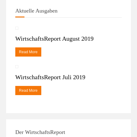
Aktuelle Ausgaben
WirtschaftsReport August 2019
Read More
WirtschaftsReport Juli 2019
Read More
Der WirtschaftsReport