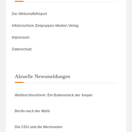
Der WirtschaftsReport
Infobroschüre Zielgruppen-Medien Verlag
Impressum
Datenschutz
Aktuelle Newsmeldungen
Wahlrechtsreform: Ein Bubenstück der Ampel
Berlin nach der Wahl
Die CDU und die Werteunion