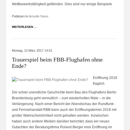
Wettbewerbsfähigkeit gefährden. Dies sind nur einige Beispiele
Publiziert in
Aktuelle News
WEITERLESEN ...
Montag, 13 März 2017 14:01
Trauerspiel beim FBB-Flughafen ohne
Ende?
Eröffnung 2018
fraglich
Die schier unendliche Geschichte beim Bau des Flughafens Berlin
Brandenburg geht vermutlich – zum wiederholten Male – in die
Verlängerung. Nach einer Bericht der Abendschau der Rundfunk-
und Fernsehanstalt RBB kann auch der Eröffnungstermin 2018 mit
großer Wahrscheinlichkeit nicht gehalten werden. Inzwischen
haben auch andere Medien darüber berichtet, dass ein neues
Gutachten der Beratungsfirma Roland Berger eine Eröffnung im