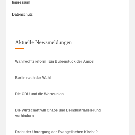
Impressum
Datenschutz
Aktuelle Newsmeldungen
Wahlrechtsreform: Ein Bubenstück der Ampel
Berlin nach der Wahl
Die CDU und die Werteunion
Die Wirtschaft will Chaos und Deindustrialisierung
verhindern
Droht der Untergang der Evangelischen Kirche?