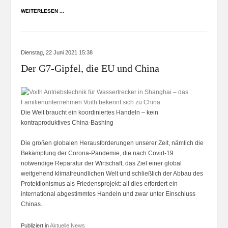
WEITERLESEN ...
Dienstag, 22 Juni 2021 15:38
Der G7-Gipfel, die EU und China
Die Welt braucht ein koordiniertes Handeln – kein
kontraproduktives China-Bashing
Die großen globalen Herausforderungen unserer Zeit, nämlich die
Bekämpfung der Corona-Pandemie, die nach Covid-19
notwendige Reparatur der Wirtschaft, das Ziel einer global
weitgehend klimafreundlichen Welt und schließlich der Abbau des
Protektionismus als Friedensprojekt: all dies erfordert ein
international abgestimmtes Handeln und zwar unter Einschluss
Chinas.
Publiziert in
Aktuelle News