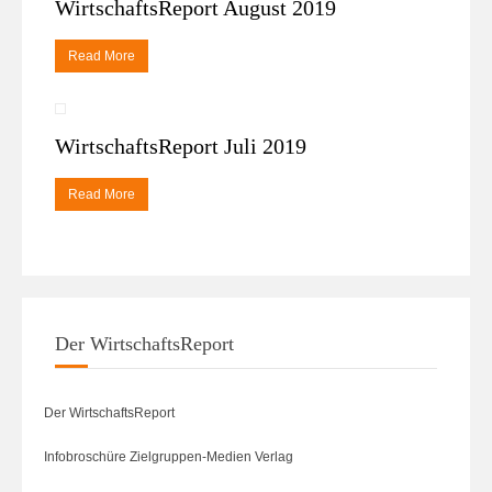
WirtschaftsReport August 2019
Read More
WirtschaftsReport Juli 2019
Read More
Der WirtschaftsReport
Der WirtschaftsReport
Infobroschüre Zielgruppen-Medien Verlag