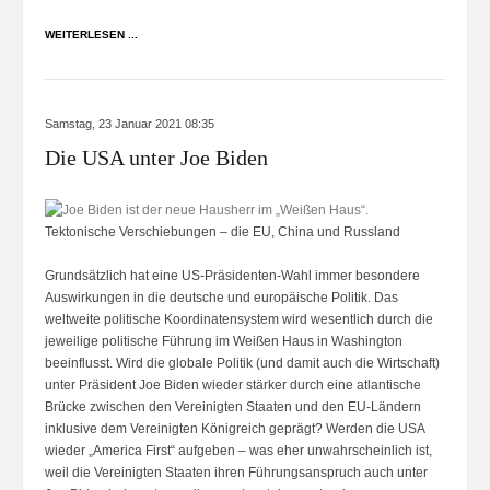
WEITERLESEN ...
Samstag, 23 Januar 2021 08:35
Die USA unter Joe Biden
Tektonische Verschiebungen – die EU, China und Russland
Grundsätzlich hat eine US-Präsidenten-Wahl immer besondere
Auswirkungen in die deutsche und europäische Politik. Das
weltweite politische Koordinatensystem wird wesentlich durch die
jeweilige politische Führung im Weißen Haus in Washington
beeinflusst. Wird die globale Politik (und damit auch die Wirtschaft)
unter Präsident Joe Biden wieder stärker durch eine atlantische
Brücke zwischen den Vereinigten Staaten und den EU-Ländern
inklusive dem Vereinigten Königreich geprägt? Werden die USA
wieder „America First“ aufgeben – was eher unwahrscheinlich ist,
weil die Vereinigten Staaten ihren Führungsanspruch auch unter