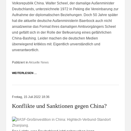
Volksrepublik China. Walter Scheel, der damalige Außenminister
Deutschlands, unterzeichnete 1972 in Peking die Vereinbarung zur
Aufnahme der diplomatischen Beziehungen. Doch 50 Jahre später
hat die aktuelle deutsche Außenministerin Baerbock auch nicht
ansatzweise das Format ihres damaligen Amtsvorgängers Scheel
und gefällt sich in der Rolle der Befeuerung eines gefährlichen
China-Bashing. Leider machen die deutschen Medien
überwiegend kritiklos mit. Eigentlich unverständlich und
unverantwortlich.
Publiziert in
Aktuelle News
WEITERLESEN ...
Freitag, 15 Juli 2022 18:36
Konflikte und Sanktionen gegen China?