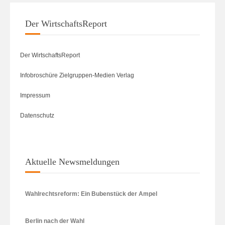
Der WirtschaftsReport
Der WirtschaftsReport
Infobroschüre Zielgruppen-Medien Verlag
Impressum
Datenschutz
Aktuelle Newsmeldungen
Wahlrechtsreform: Ein Bubenstück der Ampel
Berlin nach der Wahl