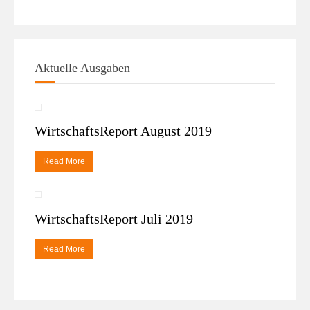
Aktuelle Ausgaben
WirtschaftsReport August 2019
Read More
WirtschaftsReport Juli 2019
Read More