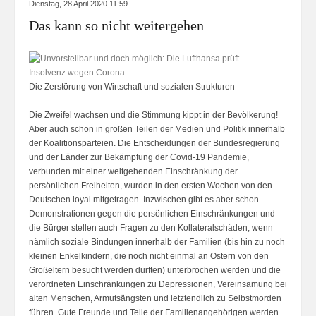
Dienstag, 28 April 2020 11:59
Das kann so nicht weitergehen
Die Zerstörung von Wirtschaft und sozialen Strukturen
Die Zweifel wachsen und die Stimmung kippt in der Bevölkerung!
Aber auch schon in großen Teilen der Medien und Politik innerhalb
der Koalitionsparteien. Die Entscheidungen der Bundesregierung
und der Länder zur Bekämpfung der Covid-19 Pandemie,
verbunden mit einer weitgehenden Einschränkung der
persönlichen Freiheiten, wurden in den ersten Wochen von den
Deutschen loyal mitgetragen. Inzwischen gibt es aber schon
Demonstrationen gegen die persönlichen Einschränkungen und
die Bürger stellen auch Fragen zu den Kollateralschäden, wenn
nämlich soziale Bindungen innerhalb der Familien (bis hin zu noch
kleinen Enkelkindern, die noch nicht einmal an Ostern von den
Großeltern besucht werden durften) unterbrochen werden und die
verordneten Einschränkungen zu Depressionen, Vereinsamung bei
alten Menschen, Armutsängsten und letztendlich zu Selbstmorden
führen. Gute Freunde und Teile der Familienangehörigen werden