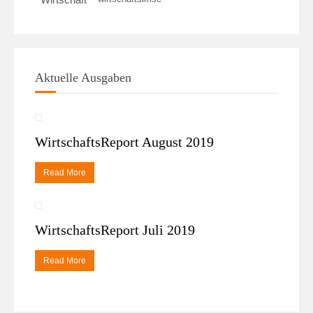
Wirtschaft
Aktuelle Ausgaben
WirtschaftsReport August 2019
Read More
WirtschaftsReport Juli 2019
Read More