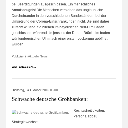
bei Beerdigungen ausgeschlossen. Ein menschliches
Armutszeugnis! Die Menschen verstehen das unglaubliche
Durcheinander in den verschiedenen Bundesländern bei der
Umsetzung der Corona-Einschränkungen nicht. Sie sind daher
zurecht wütend. So blieben im bayerischen Neu-Ulm Läden
geschlossen, während sie jenseits der Donau-Brücke im baden-
württembergischen Ulm nach einer ersten Lockerung geöffnet
wurden.
Publiziert in
Aktuelle News
WEITERLESEN ...
Dienstag, 04 Oktober 2016 08:00
Schwache deutsche Großbanken:
Rechtsstreitigkeiten,
Personalabbau,
Strategiewechsel