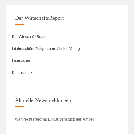
Der WirtschaftsReport
Der WirtschaftsReport
Infobroschüre Zielgruppen-Medien Verlag
Impressum
Datenschutz
Aktuelle Newsmeldungen
Wahlrechtsreform: Ein Bubenstück der Ampel